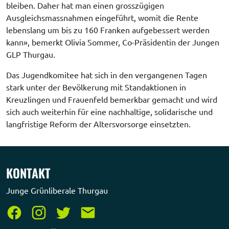
bleiben. Daher hat man einen grosszügigen 
Ausgleichsmassnahmen eingeführt, womit die Rente 
lebenslang um bis zu 160 Franken aufgebessert werden 
kann», bemerkt Olivia Sommer, Co-Präsidentin der Jungen 
GLP Thurgau.
Das Jugendkomitee hat sich in den vergangenen Tagen 
stark unter der Bevölkerung mit Standaktionen in 
Kreuzlingen und Frauenfeld bemerkbar gemacht und wird 
sich auch weiterhin für eine nachhaltige, solidarische und 
langfristige Reform der Altersvorsorge einsetzten.
KONTAKT
Junge Grünliberale Thurgau