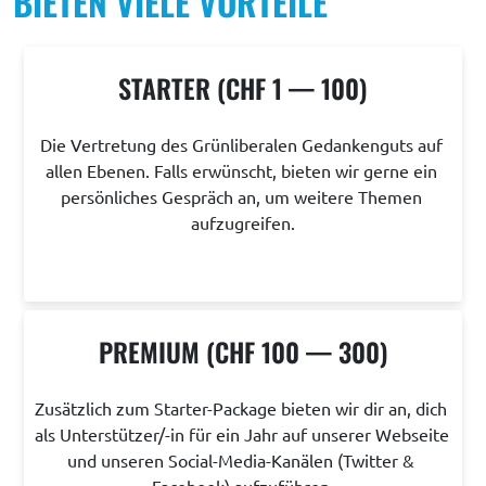
BIETEN VIELE VORTEILE
SPENDEN
STARTER (CHF 1 — 100)
Die Vertretung des Grünliberalen Gedankenguts auf 
allen Ebenen. Falls erwünscht, bieten wir gerne ein 
persönliches Gespräch an, um weitere Themen 
aufzugreifen.
PREMIUM (CHF 100 — 300)
Zusätzlich zum Starter-Package bieten wir dir an, dich 
als Unterstützer/-in für ein Jahr auf unserer Webseite 
und unseren Social-Media-Kanälen (Twitter & 
Facebook) aufzuführen.