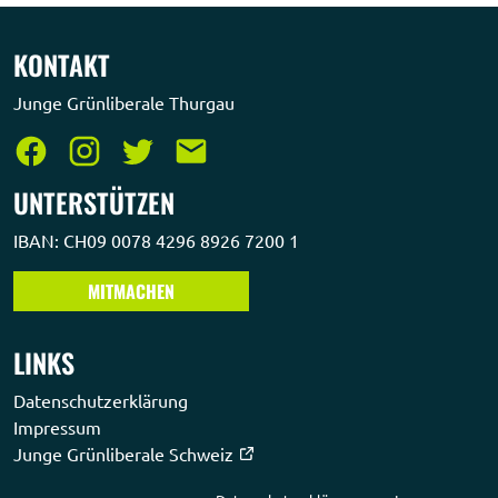
KONTAKT
Junge Grünliberale Thurgau
UNTERSTÜTZEN
IBAN: CH09 0078 4296 8926 7200 1
MITMACHEN
LINKS
Datenschutzerklärung
Impressum
Junge Grünliberale Schweiz