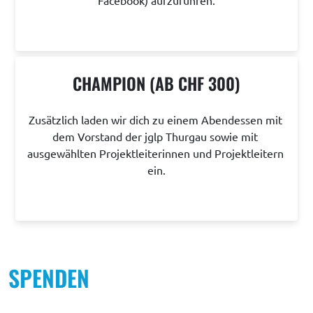
CHAMPION (AB CHF 300)
Zusätzlich laden wir dich zu einem Abendessen mit 
dem Vorstand der jglp Thurgau sowie mit 
ausgewählten Projektleiterinnen und Projektleitern 
ein.
SPENDEN