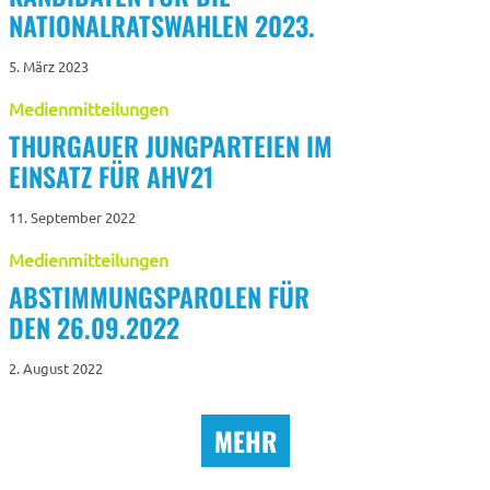
NATIONALRATSWAHLEN 2023.
SPENDEN
5. März 2023
Medienmitteilungen
THURGAUER JUNGPARTEIEN IM
EINSATZ FÜR AHV21
11. September 2022
Medienmitteilungen
ABSTIMMUNGSPAROLEN FÜR
DEN 26.09.2022
2. August 2022
MEHR