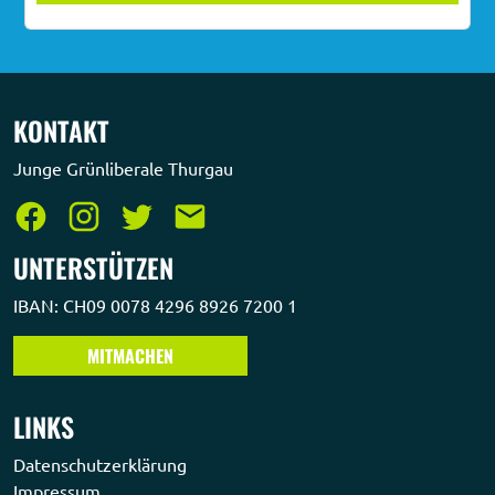
KONTAKT
Junge Grünliberale Thurgau
UNTERSTÜTZEN
IBAN: CH09 0078 4296 8926 7200 1
MITMACHEN
LINKS
Datenschutzerklärung
Impressum