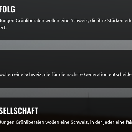
FOLG
Jungen Grünliberalen wollen eine Schweiz, die ihre Stärken erk
ert.
ollen eine Schweiz, die für die nächste Generation entscheide
SELLSCHAFT
Jungen Grünliberalen wollen eine Schweiz, in der jeder eine fai