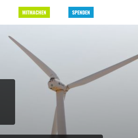
MITMACHEN
SPENDEN