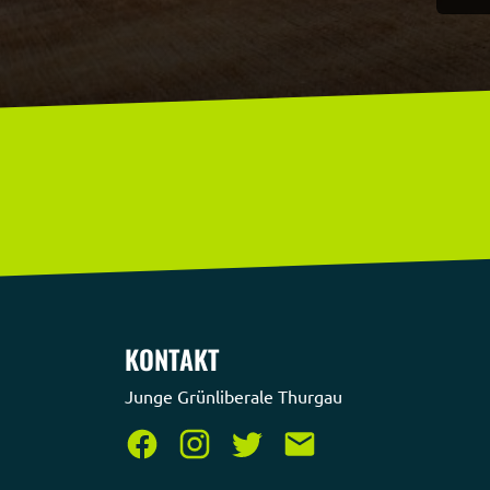
KONTAKT
Junge Grünliberale Thurgau